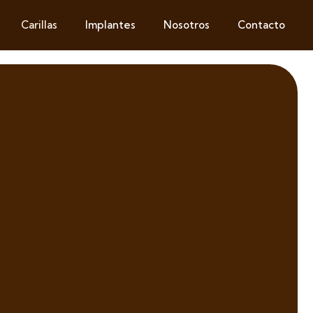
Carillas
Implantes
Nosotros
Contacto