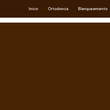
Inicio
Ortodoncia
Blanqueamiento