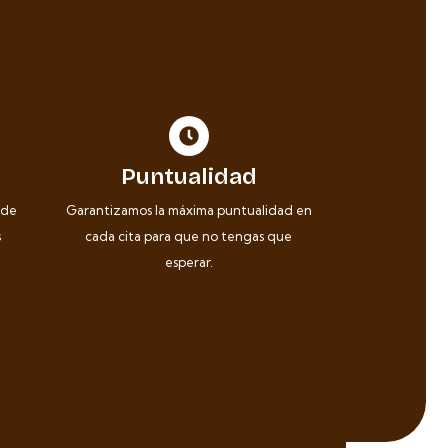
Puntualidad
 de
Garantizamos la máxima puntualidad en
s
cada cita para que no tengas que
esperar.