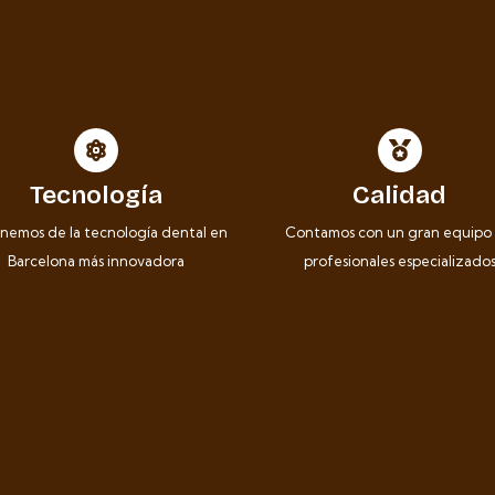
Tecnología
Calidad
nemos de la tecnología dental en
Contamos con un gran equipo
Barcelona más innovadora
profesionales especializado