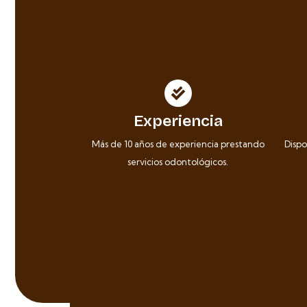
Experiencia
Más de 10 años de experiencia prestando
Dispo
servicios odontológicos.