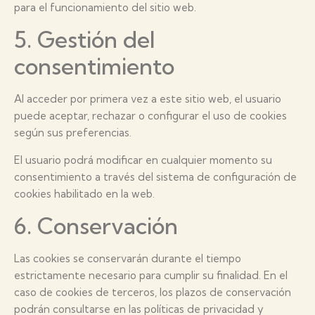
para el funcionamiento del sitio web.
5. Gestión del
consentimiento
Al acceder por primera vez a este sitio web, el usuario
puede aceptar, rechazar o configurar el uso de cookies
según sus preferencias.
El usuario podrá modificar en cualquier momento su
consentimiento a través del sistema de configuración de
cookies habilitado en la web.
6. Conservación
Las cookies se conservarán durante el tiempo
estrictamente necesario para cumplir su finalidad. En el
caso de cookies de terceros, los plazos de conservación
podrán consultarse en las políticas de privacidad y