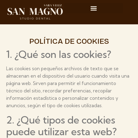
POLÍTICA DE COOKIES
1. ¿Qué son las cookies?
Las cookies son pequeños archivos de texto que se
almacenan en el dispositivo del usuario cuando visita una
página web. Sirven para permitir el funcionamiento
técnico del sitio, recordar preferencias, recopilar
información estadística o personalizar contenidos y
anuncios, según el tipo de cookies utilizadas.
2. ¿Qué tipos de cookies
puede utilizar esta web?