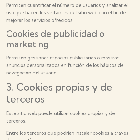
Permiten cuantificar el número de usuarios y analizar el
uso que hacen los visitantes del sitio web con el fin de
mejorar los servicios ofrecidos.
Cookies de publicidad o
marketing
Permiten gestionar espacios publicitarios o mostrar
anuncios personalizados en función de los hábitos de
navegación del usuario.
3. Cookies propias y de
terceros
Este sitio web puede utilizar cookies propias y de
terceros.
Entre los terceros que podrían instalar cookies a través