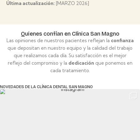
Última actualización:
[MARZO 2026]
Quienes confían en Clínica San Magno
Las opiniones de nuestros pacientes reflejan la
confianza
que depositan en nuestro equipo y la calidad del trabajo
que realizamos cada día. Su satisfacción es el mejor
reflejo del compromiso y la
dedicación
que ponemos en
cada tratamiento.
NOVEDADES DE LA CLÍNICA DENTAL SAN MAGNO