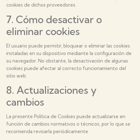
cookies de dichos proveedores.
7. Cómo desactivar o
eliminar cookies
El usuario puede permitir, bloquear o eliminar las cookies
instaladas en su dispositivo mediante la configuración de
su navegador. No obstante, la desactivación de algunas
cookies puede afectar al correcto funcionamiento del
sitio web.
8. Actualizaciones y
cambios
La presente Política de Cookies puede actualizarse en
función de cambios normativos o técnicos, por lo que se
recomienda revisarla periódicamente.