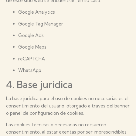
de este sitio web se encuentran, en su caso:
Google Analytics
Google Tag Manager
Google Ads
Google Maps
reCAPTCHA
WhatsApp
4. Base jurídica
La base jurídica para el uso de cookies no necesarias es el
consentimiento del usuario, otorgado a través del banner
o panel de configuración de cookies.
Las cookies técnicas o necesarias no requieren
consentimiento, al estar exentas por ser imprescindibles