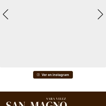
Ver en instagram