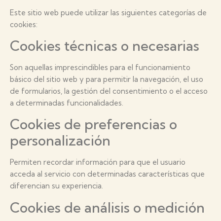
Este sitio web puede utilizar las siguientes categorías de
cookies:
Cookies técnicas o necesarias
Son aquellas imprescindibles para el funcionamiento
básico del sitio web y para permitir la navegación, el uso
de formularios, la gestión del consentimiento o el acceso
a determinadas funcionalidades.
Cookies de preferencias o
personalización
Permiten recordar información para que el usuario
acceda al servicio con determinadas características que
diferencian su experiencia.
Cookies de análisis o medición