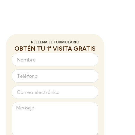
RELLENA EL FORMULARIO
OBTÉN TU 1ª VISITA GRATIS