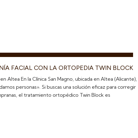
ÍA FACIAL CON LA ORTOPEDIA TWIN BLOCK
 en Altea En la Clínica San Magno, ubicada en Altea (Alicante),
damos personas». Si buscas una solución eficaz para corregir
empranas, el tratamiento ortopédico Twin Block es