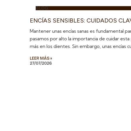
BLOG
ENCÍAS SENSIBLES: CUIDADOS CL
Mantener unas encías sanas es fundamental par
pasamos por alto la importancia de cuidar esta
más en los dientes. Sin embargo, unas encías c
LEER MÁS »
27/07/2026