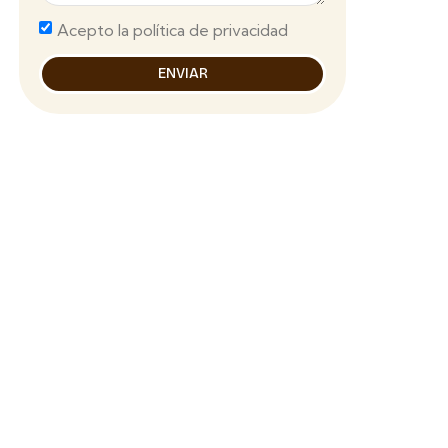
Acepto la política de privacidad
ENVIAR