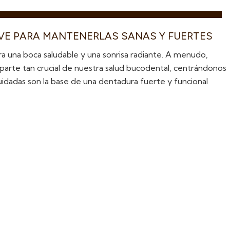
AVE PARA MANTENERLAS SANAS Y FUERTES
a una boca saludable y una sonrisa radiante. A menudo,
 parte tan crucial de nuestra salud bucodental, centrándonos
uidadas son la base de una dentadura fuerte y funcional