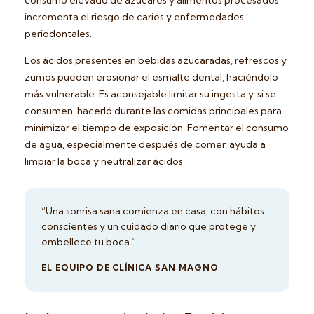
incrementa el riesgo de caries y enfermedades
periodontales.
Los ácidos presentes en bebidas azucaradas, refrescos y
zumos pueden erosionar el esmalte dental, haciéndolo
más vulnerable. Es aconsejable limitar su ingesta y, si se
consumen, hacerlo durante las comidas principales para
minimizar el tiempo de exposición. Fomentar el consumo
de agua, especialmente después de comer, ayuda a
limpiar la boca y neutralizar ácidos.
“Una sonrisa sana comienza en casa, con hábitos
conscientes y un cuidado diario que protege y
embellece tu boca.”
EL EQUIPO DE CLÍNICA SAN MAGNO