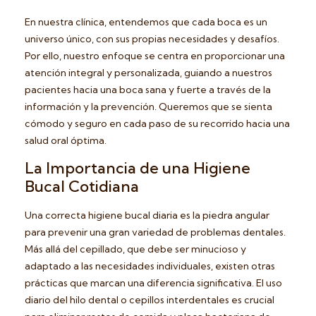
En nuestra clínica, entendemos que cada boca es un
universo único, con sus propias necesidades y desafíos.
Por ello, nuestro enfoque se centra en proporcionar una
atención integral y personalizada, guiando a nuestros
pacientes hacia una boca sana y fuerte a través de la
información y la prevención. Queremos que se sienta
cómodo y seguro en cada paso de su recorrido hacia una
salud oral óptima.
La Importancia de una Higiene
Bucal Cotidiana
Una correcta higiene bucal diaria es la piedra angular
para prevenir una gran variedad de problemas dentales.
Más allá del cepillado, que debe ser minucioso y
adaptado a las necesidades individuales, existen otras
prácticas que marcan una diferencia significativa. El uso
diario del hilo dental o cepillos interdentales es crucial