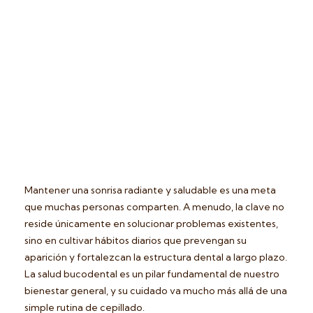
Mantener una sonrisa radiante y saludable es una meta
que muchas personas comparten. A menudo, la clave no
reside únicamente en solucionar problemas existentes,
sino en cultivar hábitos diarios que prevengan su
aparición y fortalezcan la estructura dental a largo plazo.
La salud bucodental es un pilar fundamental de nuestro
bienestar general, y su cuidado va mucho más allá de una
simple rutina de cepillado.