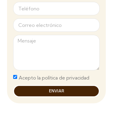
Acepto la política de privacidad
ENVIAR