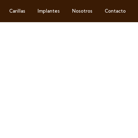
Carillas
Implantes
Nosotros
Contacto