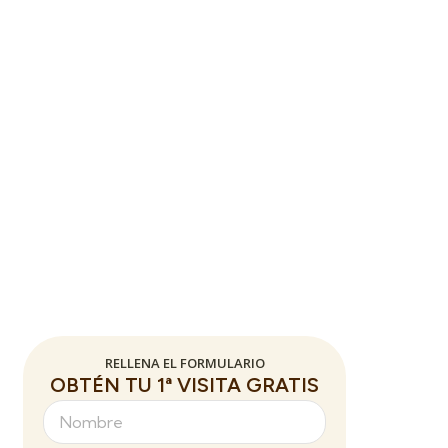
RELLENA EL FORMULARIO
OBTÉN TU 1ª VISITA GRATIS