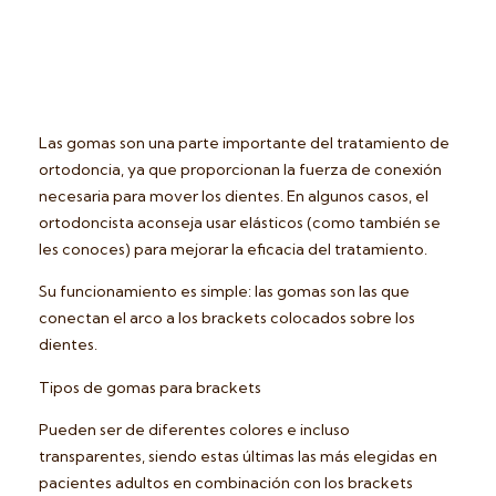
Las gomas son una parte importante del tratamiento de
ortodoncia, ya que proporcionan la fuerza de conexión
necesaria para mover los dientes. En algunos casos, el
ortodoncista aconseja usar elásticos (como también se
les conoces) para mejorar la eficacia del tratamiento.
Su funcionamiento es simple: las gomas son las que
conectan el arco a los brackets colocados sobre los
dientes.
Tipos de gomas para brackets
Pueden ser de diferentes colores e incluso
transparentes, siendo estas últimas las más elegidas en
pacientes adultos en combinación con los brackets