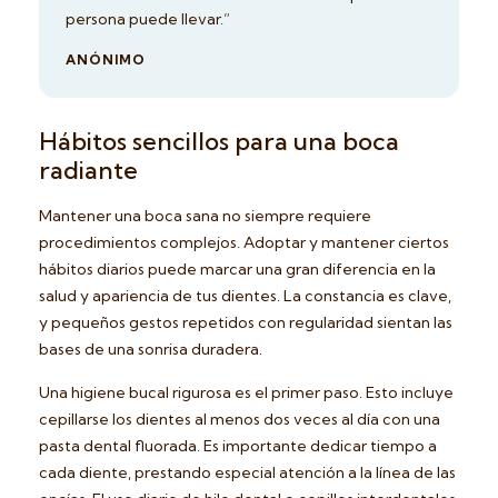
persona puede llevar.”
ANÓNIMO
Hábitos sencillos para una boca
radiante
Mantener una boca sana no siempre requiere
procedimientos complejos. Adoptar y mantener ciertos
hábitos diarios puede marcar una gran diferencia en la
salud y apariencia de tus dientes. La constancia es clave,
y pequeños gestos repetidos con regularidad sientan las
bases de una sonrisa duradera.
Una higiene bucal rigurosa es el primer paso. Esto incluye
cepillarse los dientes al menos dos veces al día con una
pasta dental fluorada. Es importante dedicar tiempo a
cada diente, prestando especial atención a la línea de las