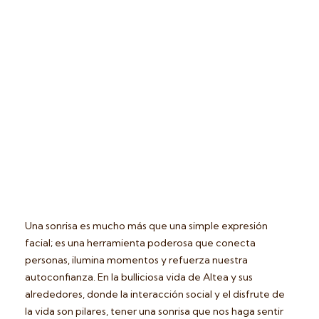
Una sonrisa es mucho más que una simple expresión
facial; es una herramienta poderosa que conecta
personas, ilumina momentos y refuerza nuestra
autoconfianza. En la bulliciosa vida de Altea y sus
alrededores, donde la interacción social y el disfrute de
la vida son pilares, tener una sonrisa que nos haga sentir