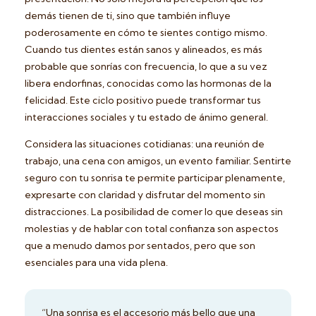
demás tienen de ti, sino que también influye
poderosamente en cómo te sientes contigo mismo.
Cuando tus dientes están sanos y alineados, es más
probable que sonrías con frecuencia, lo que a su vez
libera endorfinas, conocidas como las hormonas de la
felicidad. Este ciclo positivo puede transformar tus
interacciones sociales y tu estado de ánimo general.
Considera las situaciones cotidianas: una reunión de
trabajo, una cena con amigos, un evento familiar. Sentirte
seguro con tu sonrisa te permite participar plenamente,
expresarte con claridad y disfrutar del momento sin
distracciones. La posibilidad de comer lo que deseas sin
molestias y de hablar con total confianza son aspectos
que a menudo damos por sentados, pero que son
esenciales para una vida plena.
“Una sonrisa es el accesorio más bello que una