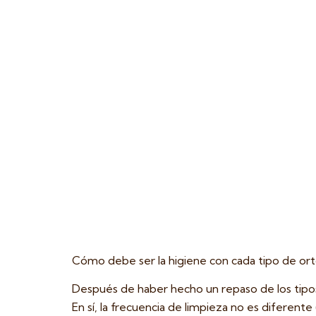
Cómo debe ser la higiene con cada tipo de or
Después de haber hecho un repaso de los tipo
En sí, la frecuencia de limpieza no es diferen