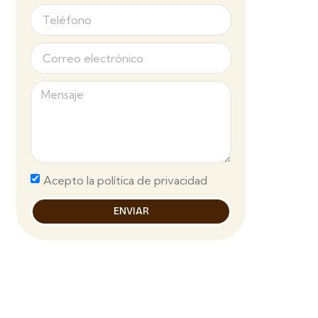
Acepto la política de privacidad
ENVIAR