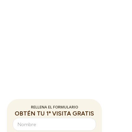
RELLENA EL FORMULARIO
OBTÉN TU 1ª VISITA GRATIS