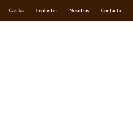
Carillas
Implantes
Nosotros
Contacto