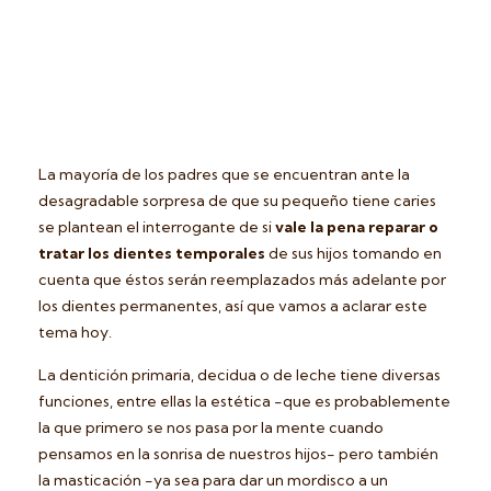
La mayoría de los padres que se encuentran ante la
desagradable sorpresa de que su pequeño tiene caries
se plantean el interrogante de si
vale la pena reparar o
tratar los dientes temporales
de sus hijos tomando en
cuenta que éstos serán reemplazados más adelante por
los dientes permanentes, así que vamos a aclarar este
tema hoy.
La dentición primaria, decidua o de leche tiene diversas
funciones, entre ellas la estética -que es probablemente
la que primero se nos pasa por la mente cuando
pensamos en la sonrisa de nuestros hijos- pero también
la masticación -ya sea para dar un mordisco a un