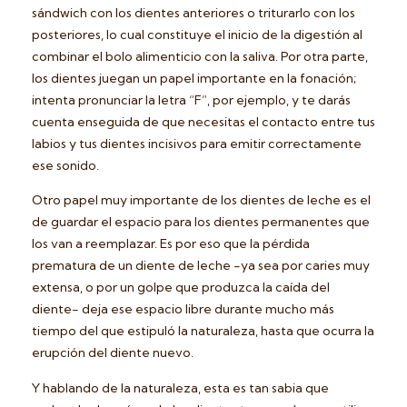
sándwich con los dientes anteriores o triturarlo con los
posteriores, lo cual constituye el inicio de la digestión al
combinar el bolo alimenticio con la saliva. Por otra parte,
los dientes juegan un papel importante en la fonación;
intenta pronunciar la letra “F”, por ejemplo, y te darás
cuenta enseguida de que necesitas el contacto entre tus
labios y tus dientes incisivos para emitir correctamente
ese sonido.
Otro papel muy importante de los dientes de leche es el
de guardar el espacio para los dientes permanentes que
los van a reemplazar. Es por eso que la pérdida
prematura de un diente de leche -ya sea por caries muy
extensa, o por un golpe que produzca la caída del
diente- deja ese espacio libre durante mucho más
tiempo del que estipuló la naturaleza, hasta que ocurra la
erupción del diente nuevo.
Y hablando de la naturaleza, esta es tan sabia que