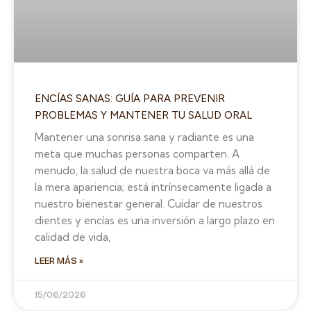
ENCÍAS SANAS: GUÍA PARA PREVENIR
PROBLEMAS Y MANTENER TU SALUD ORAL
Mantener una sonrisa sana y radiante es una
meta que muchas personas comparten. A
menudo, la salud de nuestra boca va más allá de
la mera apariencia; está intrínsecamente ligada a
nuestro bienestar general. Cuidar de nuestros
dientes y encías es una inversión a largo plazo en
calidad de vida,
LEER MÁS »
15/06/2026