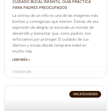
CUIDADO BUCAL INFANTIL: GUÍA PRÁCTICA
PARA PADRES PREOCUPADOS
La sonrisa de un niño es una de las imágenes más
bonitas y contagiosas que existen. Detrás de esa
expresión de alegría, se esconde un mundo de
desarrollo y bienestar que, como padres, nos
esforzamos por proteger. El cuidado de sus
dientes y encías desde temprana edad es
mucho más
LEER MÁS »
27/05/2026
UNCATEGORIZED