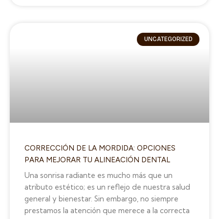
UNCATEGORIZED
CORRECCIÓN DE LA MORDIDA: OPCIONES
PARA MEJORAR TU ALINEACIÓN DENTAL
Una sonrisa radiante es mucho más que un
atributo estético; es un reflejo de nuestra salud
general y bienestar. Sin embargo, no siempre
prestamos la atención que merece a la correcta