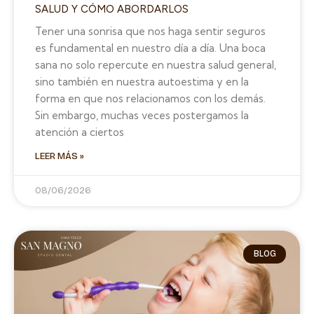
SALUD Y CÓMO ABORDARLOS
Tener una sonrisa que nos haga sentir seguros
es fundamental en nuestro día a día. Una boca
sana no solo repercute en nuestra salud general,
sino también en nuestra autoestima y en la
forma en que nos relacionamos con los demás.
Sin embargo, muchas veces postergamos la
atención a ciertos
LEER MÁS »
08/06/2026
BLOG