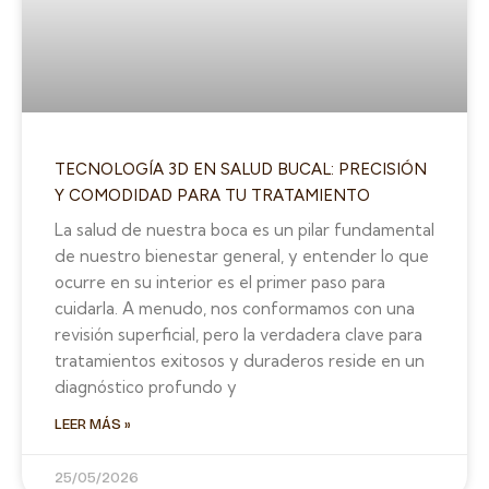
TECNOLOGÍA 3D EN SALUD BUCAL: PRECISIÓN
Y COMODIDAD PARA TU TRATAMIENTO
La salud de nuestra boca es un pilar fundamental
de nuestro bienestar general, y entender lo que
ocurre en su interior es el primer paso para
cuidarla. A menudo, nos conformamos con una
revisión superficial, pero la verdadera clave para
tratamientos exitosos y duraderos reside en un
diagnóstico profundo y
LEER MÁS »
25/05/2026