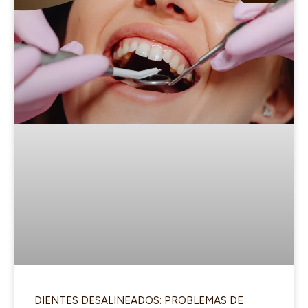
DIENTES DESALINEADOS: PROBLEMAS DE