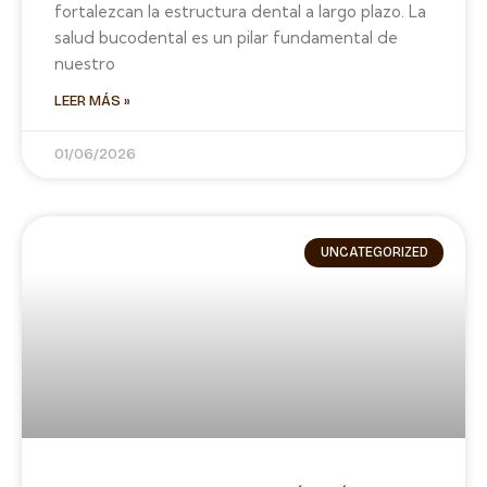
fortalezcan la estructura dental a largo plazo. La
salud bucodental es un pilar fundamental de
nuestro
LEER MÁS »
01/06/2026
UNCATEGORIZED