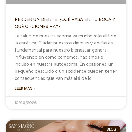
PERDER UN DIENTE: ¿QUÉ PASA EN TU BOCA Y
QUÉ OPCIONES HAY?
La salud de nuestra sonrisa va mucho más allá de
la estética. Cuidar nuestros dientes y encías es
fundamental para nuestro bienestar general,
influyendo en cómo comemos, hablamos e
incluso en nuestra autoestima. En ocasiones, un
pequeño descuido o un accidente pueden tener
consecuencias que van más allá de lo
LEER MÁS »
10/06/2026
BLOG