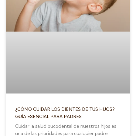
¿CÓMO CUIDAR LOS DIENTES DE TUS HIJOS?
GUÍA ESENCIAL PARA PADRES
Cuidar la salud bucodental de nuestros hijos es
una de las prioridades para cualquier padre.