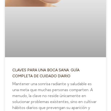
CLAVES PARA UNA BOCA SANA: GUÍA
COMPLETA DE CUIDADO DIARIO
Mantener una sonrisa radiante y saludable es
una meta que muchas personas comparten. A
menudo, la clave no reside únicamente en
solucionar problemas existentes, sino en cultivar
hábitos diarios que prevengan su aparición y