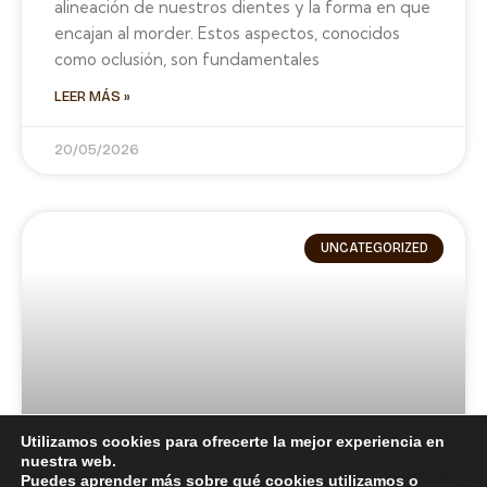
alineación de nuestros dientes y la forma en que
encajan al morder. Estos aspectos, conocidos
como oclusión, son fundamentales
LEER MÁS »
20/05/2026
UNCATEGORIZED
Utilizamos cookies para ofrecerte la mejor experiencia en
nuestra web.
Puedes aprender más sobre qué cookies utilizamos o