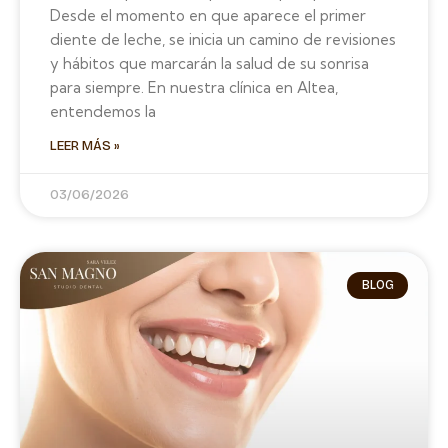
Desde el momento en que aparece el primer
diente de leche, se inicia un camino de revisiones
y hábitos que marcarán la salud de su sonrisa
para siempre. En nuestra clínica en Altea,
entendemos la
LEER MÁS »
03/06/2026
BLOG